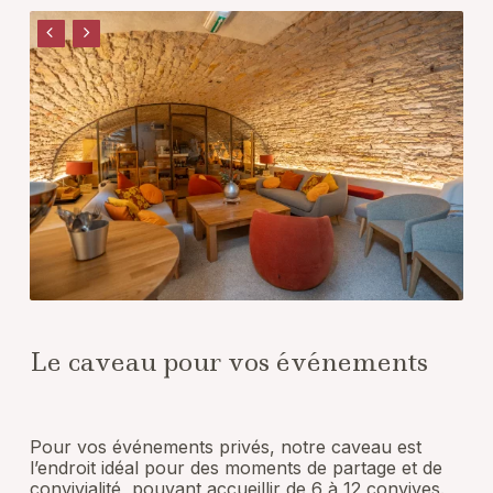
Le caveau pour vos événements
Pour vos événements privés, notre caveau est
l’endroit idéal pour des moments de partage et de
convivialité, pouvant accueillir de 6 à 12 convives.