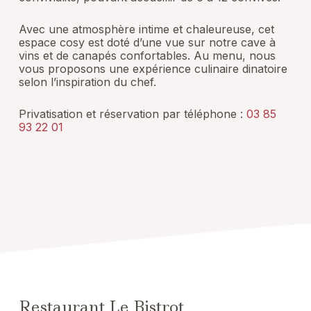
Avec une atmosphère intime et chaleureuse, cet
espace cosy est doté d’une vue sur notre cave à
vins et de canapés confortables. Au menu, nous
vous proposons une expérience culinaire dinatoire
selon l’inspiration du chef.
Privatisation et réservation par téléphone :
03 85
93 22 01
Restaurant Le Bistrot