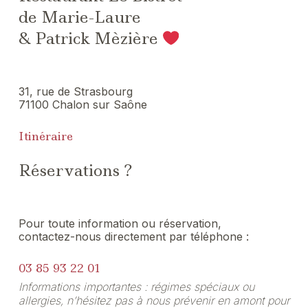
de Marie-Laure
& Patrick Mèzière
31, rue de Strasbourg
71100 Chalon sur Saône
Itinéraire
Réservations ?
Pour toute information ou réservation,
contactez-nous directement par téléphone :
03 85 93 22 01
Informations importantes : régimes spéciaux ou
allergies, n’hésitez pas à nous prévenir en amont pour