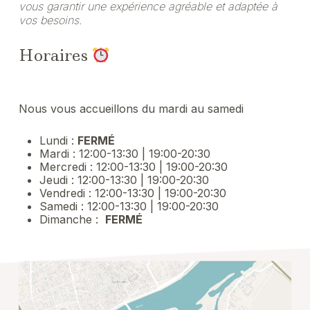
vous garantir une expérience agréable et adaptée à
vos besoins.
Horaires
Nous vous accueillons du mardi au samedi
Lundi :
FERMÉ
Mardi : 12:00-13:30 | 19:00-20:30
Mercredi : 12:00-13:30 | 19:00-20:30
Jeudi : 12:00-13:30 | 19:00-20:30
Vendredi : 12:00-13:30 | 19:00-20:30
Samedi : 12:00-13:30 | 19:00-20:30
Dimanche :
FERMÉ