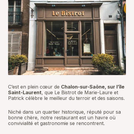
C’est en plein cœur de
Chalon-sur-Saône, sur l’île
Saint-Laurent
, que Le Bistrot de Marie-Laure et
Patrick célèbre le meilleur du terroir et des saisons.
Niché dans un quartier historique, réputé pour sa
bonne chère, notre restaurant est un havre où
convivialité et gastronomie se rencontrent.