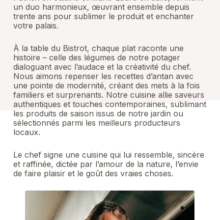
un duo harmonieux, œuvrant ensemble depuis
trente ans pour sublimer le produit et enchanter
votre palais.
À la table du Bistrot, chaque plat raconte une
histoire – celle des légumes de notre potager
dialoguant avec l’audace et la créativité du chef.
Nous aimons repenser les recettes d’antan avec
une pointe de modernité, créant des mets à la fois
familiers et surprenants. Notre cuisine allie saveurs
authentiques et touches contemporaines, sublimant
les produits de saison issus de notre jardin ou
sélectionnés parmi les meilleurs producteurs
locaux.
Le chef signe une cuisine qui lui ressemble, sincère
et raffinée, dictée par l’amour de la nature, l’envie
de faire plaisir et le goût des vraies choses.