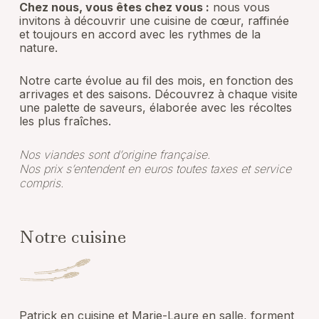
Chez nous, vous êtes chez vous :
nous vous
invitons à découvrir une cuisine de cœur, raffinée
et toujours en accord avec les rythmes de la
nature.
Notre carte évolue au fil des mois, en fonction des
arrivages et des saisons. Découvrez à chaque visite
une palette de saveurs, élaborée avec les récoltes
les plus fraîches.
Nos viandes sont d’origine française.
Nos prix s’entendent en euros toutes taxes et service
compris.
Notre cuisine
Patrick en cuisine et Marie-Laure en salle, forment