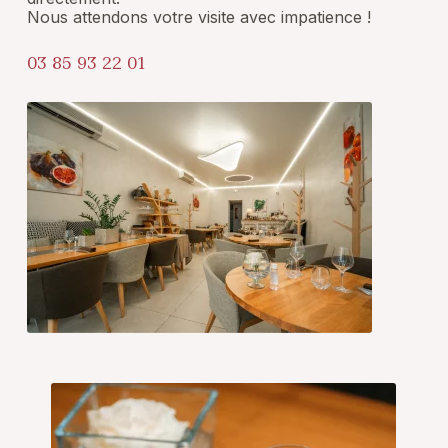
Nous attendons votre visite avec impatience !
03 85 93 22 01