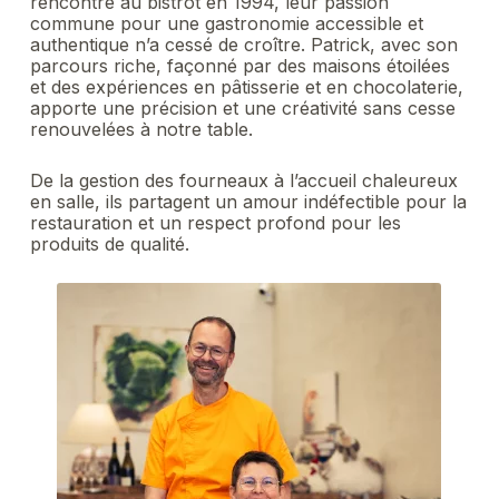
rencontre au bistrot en 1994, leur passion
commune pour une gastronomie accessible et
authentique n’a cessé de croître. Patrick, avec son
parcours riche, façonné par des maisons étoilées
et des expériences en pâtisserie et en chocolaterie,
apporte une précision et une créativité sans cesse
renouvelées à notre table.
De la gestion des fourneaux à l’accueil chaleureux
en salle, ils partagent un amour indéfectible pour la
restauration et un respect profond pour les
produits de qualité.