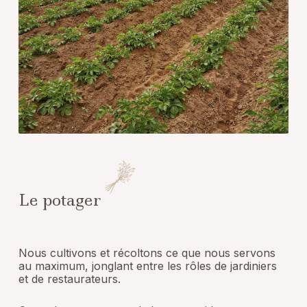
Le potager
Nous cultivons et récoltons ce que nous servons
au maximum, jonglant entre les rôles de jardiniers
et de restaurateurs.