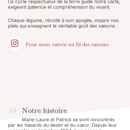
Ce cycle respectueux de la terre guide notre carte,
exigeant patience et compréhension du vivant.
Chaque légume, récolté à son apogée, inspire nos
plats qui enseignent le véritable goût des saisons.
Pour nous suivre au fil des saisons
Notre histoire
Marie-Laure et Patrick se sont rencontrés
par les hasards du destin et du cœur. Depuis leur